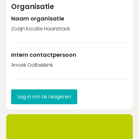
Organisatie
Naam organisatie
Zozijn locatie Haarstraat
Intern contactpersoon
Anoek Oolbekkink
Log in om te reageren