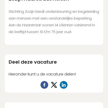
Stichting Zozijn biedt ondersteuning en begeleiding
aan mensen met een verstandelijke beperking.
Aan de Haarstraat wonen 14 cliënten variërend in
de leeftijd tussen 19 t/m 75 jaar oud.
Deel deze vacature
Hieronder kunt u de vacature delen!