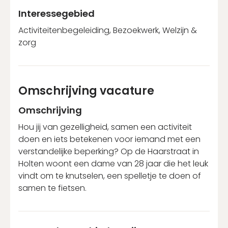
Interessegebied
Activiteitenbegeleiding, Bezoekwerk, Welzijn &
zorg
Omschrijving vacature
Omschrijving
Hou jij van gezelligheid, samen een activiteit
doen en iets betekenen voor iemand met een
verstandelijke beperking? Op de Haarstraat in
Holten woont een dame van 28 jaar die het leuk
vindt om te knutselen, een spelletje te doen of
samen te fietsen.