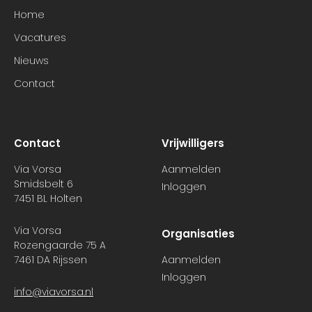
Home
Vacatures
Nieuws
Contact
Contact
Vrijwilligers
Via Vorsa
Aanmelden
Smidsbelt 6
Inloggen
7451 BL Holten
Via Vorsa
Organisaties
Rozengaarde 75 A
7461 DA Rijssen
Aanmelden
Inloggen
info@viavorsa.nl