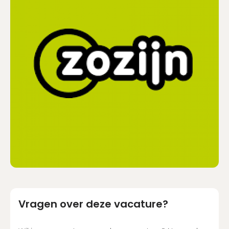
Vragen over deze vacature?