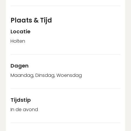
Plaats & Tijd
Locatie
Holten
Dagen
Maandag, Dinsdag, Woensdag
Tijdstip
In de avond