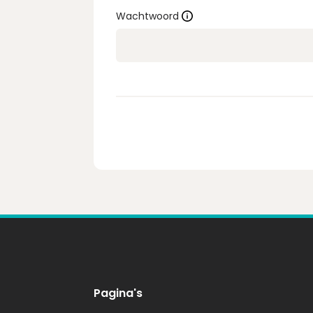
Wachtwoord
Pagina's