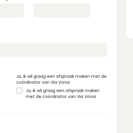
Ja, ik wil graag een afspraak maken met de
coördinator van Via Vorsa
Ja, ik wil graag een afspraak maken
met de coördinator van Via Vorsa