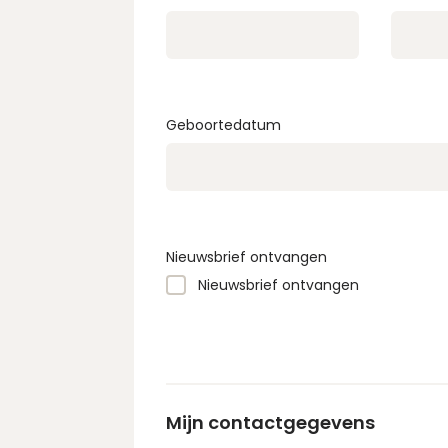
Geboortedatum
Nieuwsbrief ontvangen
Nieuwsbrief ontvangen
Mijn contactgegevens