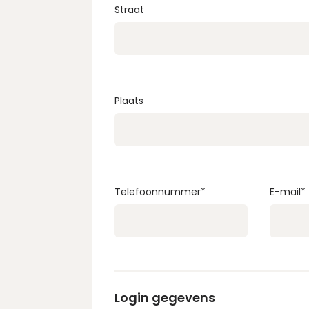
Straat
Plaats
Telefoonnummer
*
E-mail
*
Login gegevens