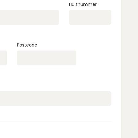
Huisnummer
Postcode