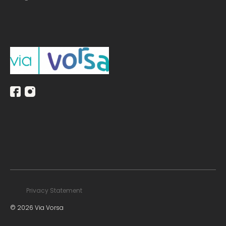
Privacy Statement
© 2026 Via Vorsa