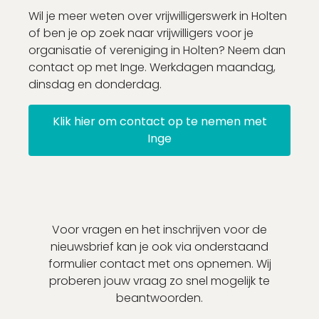
Wil je meer weten over vrijwilligerswerk in Holten
of ben je op zoek naar vrijwilligers voor je
organisatie of vereniging in Holten? Neem dan
contact op met Inge. Werkdagen maandag,
dinsdag en donderdag.
Klik hier om contact op te nemen met
Inge
Voor vragen en het inschrijven voor de
nieuwsbrief kan je ook via onderstaand
formulier contact met ons opnemen. Wij
proberen jouw vraag zo snel mogelijk te
beantwoorden.