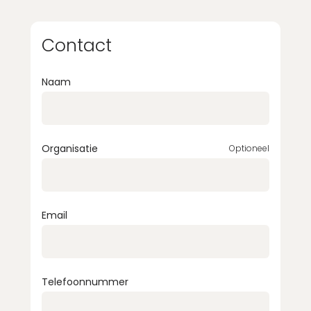
Contact
Naam
Organisatie
Optioneel
Email
Telefoonnummer