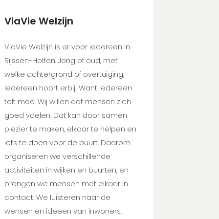
ViaVie Welzijn
ViaVie Welzijn is er voor iedereen in
Rijssen-Holten. Jong of oud, met
welke achtergrond of overtuiging;
iedereen hoort erbij! Want iedereen
telt mee. Wij willen dat mensen zich
goed voelen. Dat kan door samen
plezier te maken, elkaar te helpen en
iets te doen voor de buurt. Daarom
organiseren we verschillende
activiteiten in wijken en buurten, en
brengen we mensen met elkaar in
contact. We luisteren naar de
wensen en ideeën van inwoners.