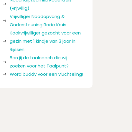
(vrijwillig)
Vrijwilliger Noodopvang &
Ondersteuning Rode Kruis
Kookvrijwilliger gezocht voor een
gezin met 1 kindje van 3 jaar in
Rijssen
Ben jij de taalcoach die wij
zoeken voor het Taalpunt?
Word buddy voor een vluchteling!