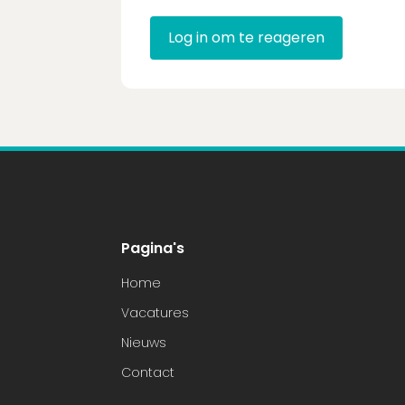
Log in om te reageren
Pagina's
Home
Vacatures
Nieuws
Contact