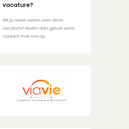
vacature?
Wil je meer weten over deze
vacature? Neem dan gerust eens
contact met ons op.