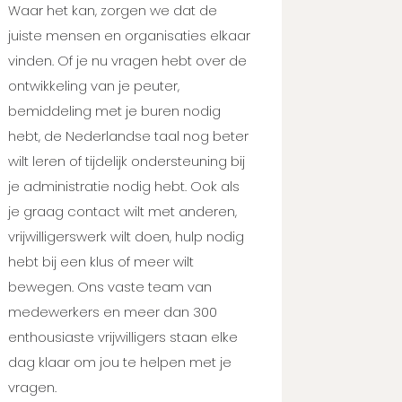
Waar het kan, zorgen we dat de
juiste mensen en organisaties elkaar
vinden. Of je nu vragen hebt over de
ontwikkeling van je peuter,
bemiddeling met je buren nodig
hebt, de Nederlandse taal nog beter
wilt leren of tijdelijk ondersteuning bij
je administratie nodig hebt. Ook als
je graag contact wilt met anderen,
vrijwilligerswerk wilt doen, hulp nodig
hebt bij een klus of meer wilt
bewegen. Ons vaste team van
medewerkers en meer dan 300
enthousiaste vrijwilligers staan elke
dag klaar om jou te helpen met je
vragen.