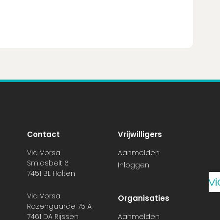
Contact
Vrijwilligers
Via Vorsa
Aanmelden
Smidsbelt 6
Inloggen
7451 BL Holten
Via Vorsa
Organisaties
Rozengaarde 75 A
7461 DA Rijssen
Aanmelden