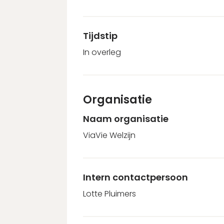
Tijdstip
In overleg
Organisatie
Naam organisatie
ViaVie Welzijn
Intern contactpersoon
Lotte Pluimers