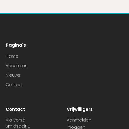
Pagina's
Home
Vacatures
Nieuws
Contact
Contact
Vrijwilligers
Via Vorsa
Aanmelden
Smidsbelt 6
Inloggen