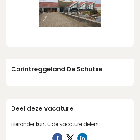
Carintreggeland De Schutse
Deel deze vacature
Hieronder kunt u de vacature delen!