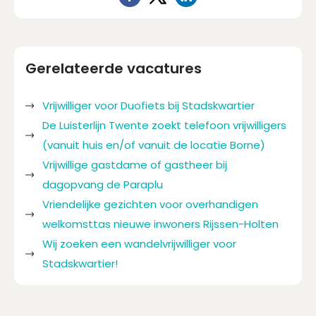
Gerelateerde vacatures
Vrijwilliger voor Duofiets bij Stadskwartier
De Luisterlijn Twente zoekt telefoon vrijwilligers
(vanuit huis en/of vanuit de locatie Borne)
Vrijwillige gastdame of gastheer bij
dagopvang de Paraplu
Vriendelijke gezichten voor overhandigen
welkomsttas nieuwe inwoners Rijssen-Holten
Wij zoeken een wandelvrijwilliger voor
Stadskwartier!