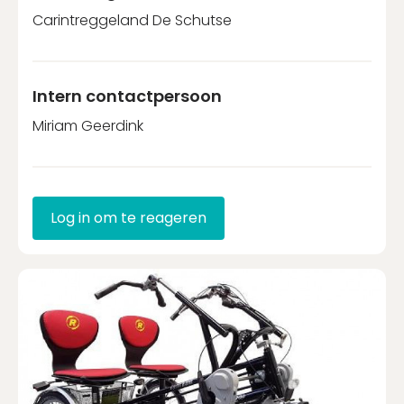
Carintreggeland De Schutse
Intern contactpersoon
Miriam Geerdink
Log in om te reageren