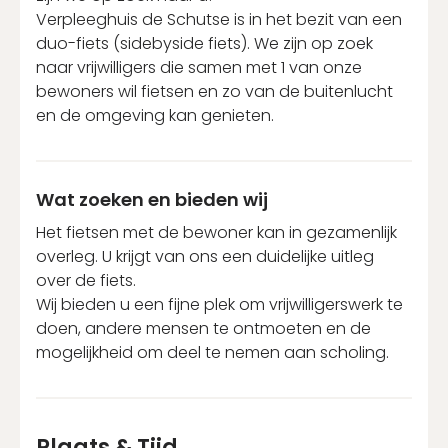
Verpleeghuis de Schutse is in het bezit van een
duo-fiets (sidebyside fiets). We zijn op zoek
naar vrijwilligers die samen met 1 van onze
bewoners wil fietsen en zo van de buitenlucht
en de omgeving kan genieten.
Wat zoeken en bieden wij
Het fietsen met de bewoner kan in gezamenlijk
overleg. U krijgt van ons een duidelijke uitleg
over de fiets.
Wij bieden u een fijne plek om vrijwilligerswerk te
doen, andere mensen te ontmoeten en de
mogelijkheid om deel te nemen aan scholing.
Plaats & Tijd