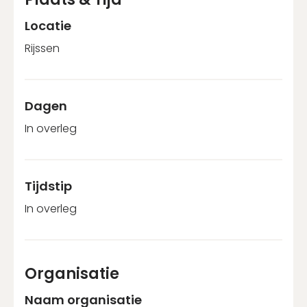
Locatie
Rijssen
Dagen
In overleg
Tijdstip
In overleg
Organisatie
Naam organisatie