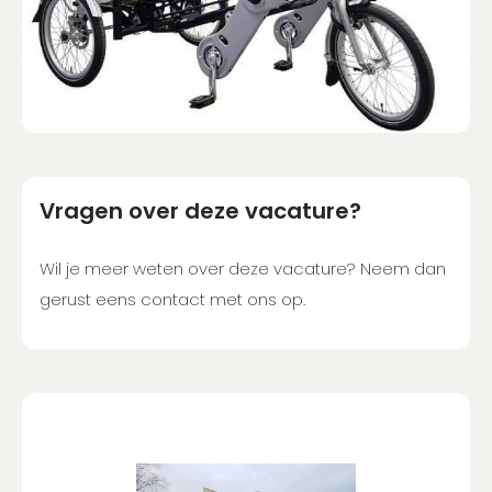
Vragen over deze vacature?
Wil je meer weten over deze vacature? Neem dan
gerust eens contact met ons op.